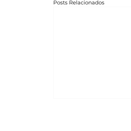
Posts Relacionados