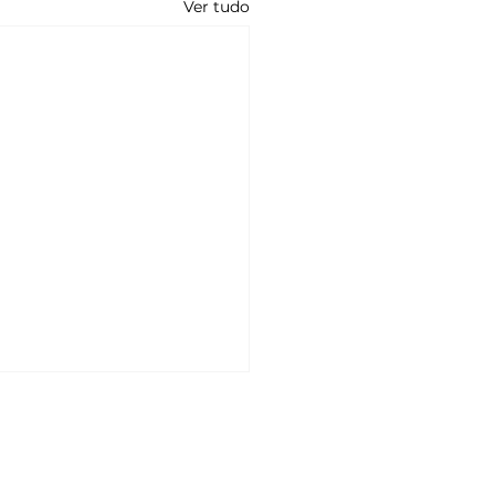
Ver tudo