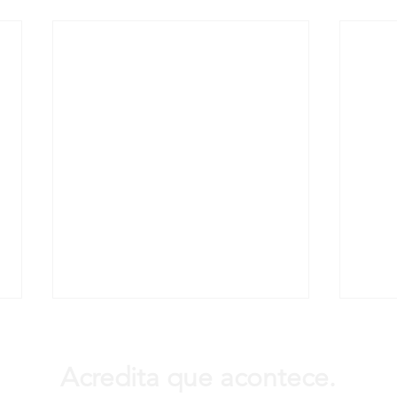
Acredita que acontece.