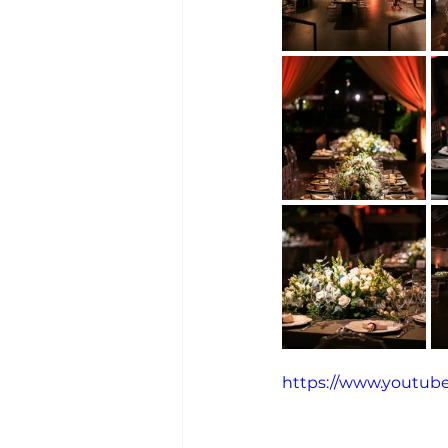
https://www.youtub