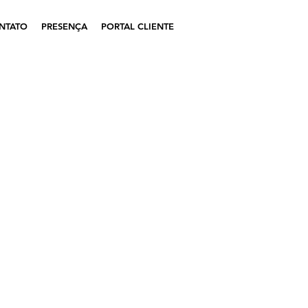
NTATO
PRESENÇA
PORTAL CLIENTE