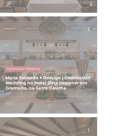
Destination Wedding
Maria Eduarda ♥ Rodrigo | Destination
Wedding no Hotel Ritta Hoppner em
Gramado, na Serra Gaúcha