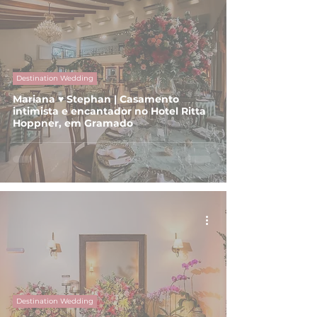
Destination Wedding
Mariana ♥ Stephan | Casamento
intimista e encantador no Hotel Ritta
Hoppner, em Gramado
Destination Wedding