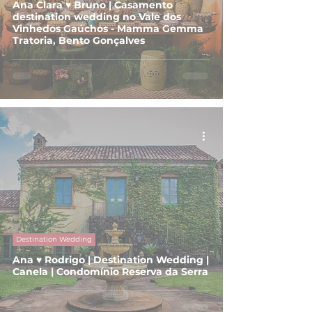
Ana Clara ♥ Bruno | Casamento
destination wedding no Vale dos
Vinhedos Gaúchos - Mamma Gemma
Tratoria, Bento Gonçalves
Destination Wedding
Ana ♥ Rodrigo | Destination Wedding |
Canela | Condomínio Reserva da Serra