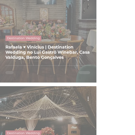
Destination Wedding
Rafaela ♥ Vinícius | Destination
Wedding no Lui Gastrô Winebar, Casa
Valduga, Bento Gonçalves
Destination Wedding