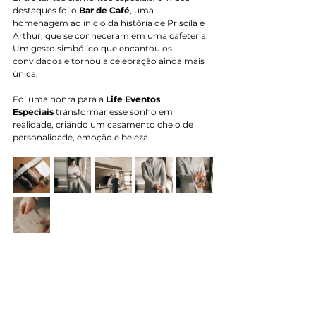
destaques foi o 
Bar de Café
, uma 
homenagem ao início da história de Priscila e 
Arthur, que se conheceram em uma cafeteria. 
Um gesto simbólico que encantou os 
convidados e tornou a celebração ainda mais 
única.
Foi uma honra para a 
Life Eventos 
Especiais
 transformar esse sonho em 
realidade, criando um casamento cheio de 
personalidade, emoção e beleza.