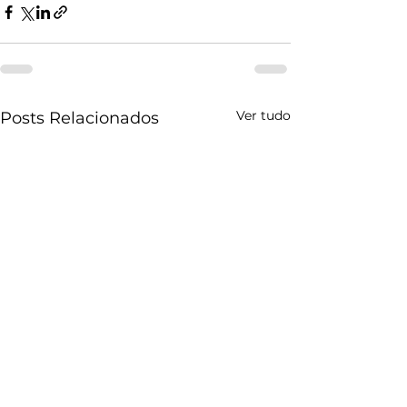
Ver tudo
Posts Relacionados