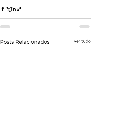
Ver tudo
Posts Relacionados