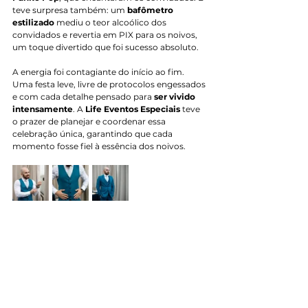
teve surpresa também: um 
bafômetro 
estilizado
 mediu o teor alcoólico dos 
convidados e revertia em PIX para os noivos, 
um toque divertido que foi sucesso absoluto.
A energia foi contagiante do início ao fim. 
Uma festa leve, livre de protocolos engessados 
e com cada detalhe pensado para 
ser vivido 
intensamente
. A 
Life Eventos Especiais
 teve 
o prazer de planejar e coordenar essa 
celebração única, garantindo que cada 
momento fosse fiel à essência dos noivos.