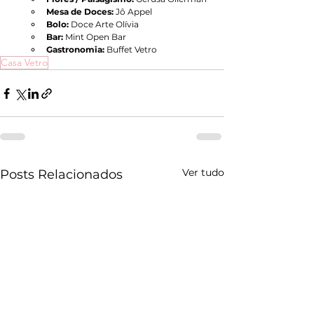
Mesa de Doces:
 Jô Appel
Bolo:
 Doce Arte Olívia
Bar:
 Mint Open Bar
Gastronomia: 
Buffet Vetro
Casa Vetro
Ver tudo
Posts Relacionados