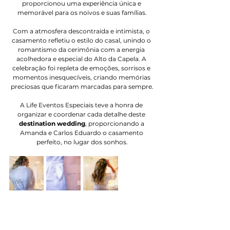
proporcionou uma experiência única e 
memorável para os noivos e suas famílias.
Com a atmosfera descontraída e intimista, o 
casamento refletiu o estilo do casal, unindo o 
romantismo da cerimônia com a energia 
acolhedora e especial do Alto da Capela. A 
celebração foi repleta de emoções, sorrisos e 
momentos inesquecíveis, criando memórias 
preciosas que ficaram marcadas para sempre.
A Life Eventos Especiais teve a honra de 
organizar e coordenar cada detalhe deste
destination wedding
, proporcionando a 
Amanda e Carlos Eduardo o casamento 
perfeito, no lugar dos sonhos.