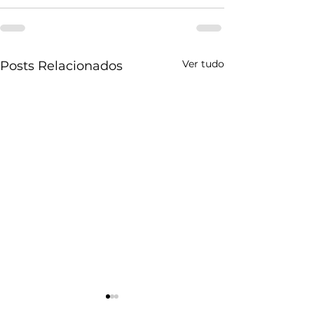
Ver tudo
Posts Relacionados