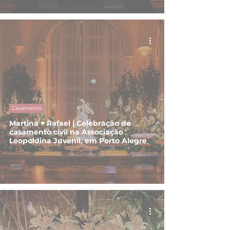
Casamento
Martina ♥ Rafael | Celebração de
casamento civil na Associação
Leopoldina Juvenil, em Porto Alegre