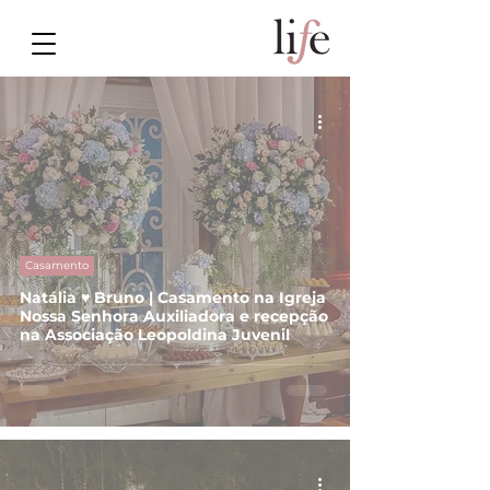
Casamento
Natália ♥ Bruno | Casamento na Igreja
Nossa Senhora Auxiliadora e recepção
na Associação Leopoldina Juvenil