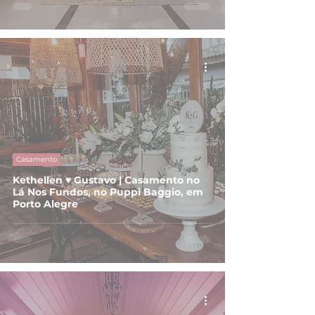
Casamento
Kethellen ♥ Gustavo | Casamento no
Lá Nos Fundos, no Puppi Baggio, em
Porto Alegre