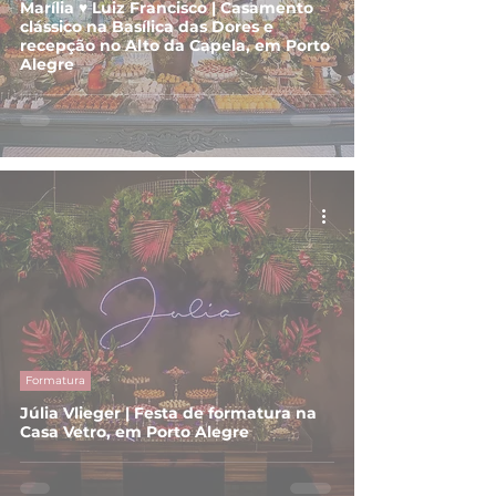
Marília ♥ Luiz Francisco | Casamento
clássico na Basílica das Dores e
recepção no Alto da Capela, em Porto
Alegre
Formatura
Júlia Vlieger | Festa de formatura na
Casa Vetro, em Porto Alegre