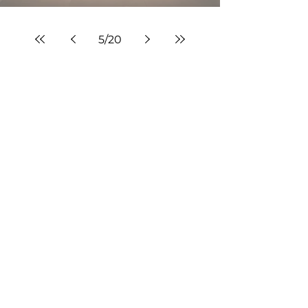
5
/
20