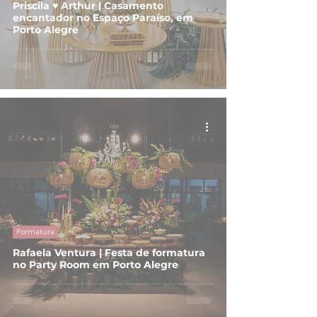
Priscila ♥ Arthur | Casamento
encantador no Espaço Paraíso, em
Porto Alegre
Formatura
Rafaela Ventura | Festa de formatura
no Party Room em Porto Alegre