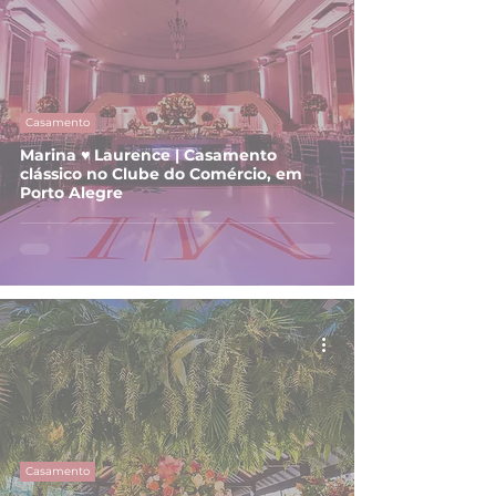
Casamento
Marina ♥ Laurence | Casamento
clássico no Clube do Comércio, em
Porto Alegre
Casamento