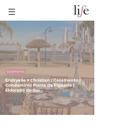
Casamento
Endryelle ♥ Christian | Casamento |
Condomínio Ponta da Figueira |
Eldorado do Sul