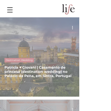
Destination Wedding
Patrícia ♥ Giovani | Casamento de
princesa (destination wedding) no
Palácio da Pena, em Sintra, Portugal