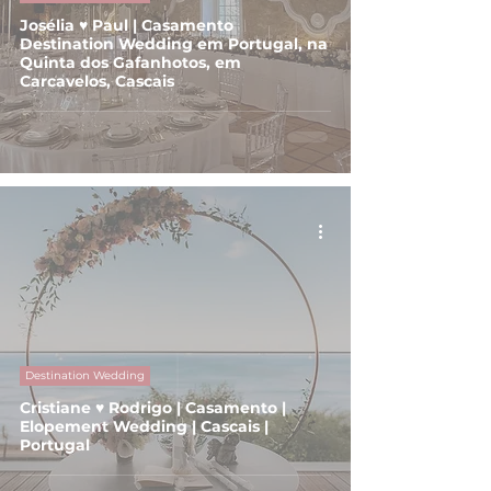
Josélia ♥ Paul | Casamento
Destination Wedding em Portugal, na
Quinta dos Gafanhotos, em
Carcavelos, Cascais
Destination Wedding
Cristiane ♥ Rodrigo | Casamento |
Elopement Wedding | Cascais |
Portugal