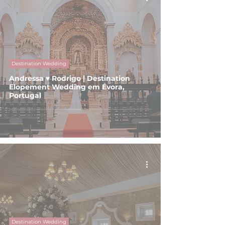
Destination Wedding
Andressa ♥ Rodrigo | Destination
Elopement Wedding em Évora,
Portugal
Destination Wedding