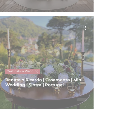
Destination Wedding
Renata ♥ Ricardo | Casamento | Mini-
Wedding | Sintra | Portugal