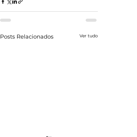
Ver tudo
Posts Relacionados