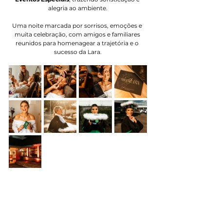
alegria ao ambiente.
Uma noite marcada por sorrisos, emoções e 
muita celebração, com amigos e familiares 
reunidos para homenagear a trajetória e o 
sucesso da Lara.