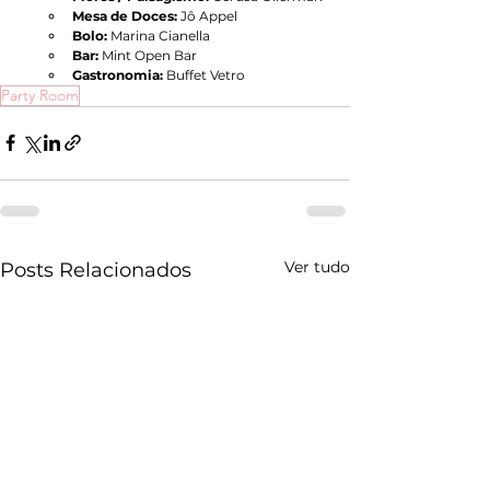
Mesa de Doces:
 Jô Appel
Bolo:
 Marina Cianella
Bar: 
Mint Open Bar
Gastronomia:
 Buffet Vetro
Party Room
Ver tudo
Posts Relacionados