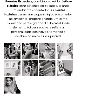
Eventos Especiais
, combinou o estilo 
rústico-
clássico
 com detalhes sofisticados, criando 
um ambiente encantador. As 
muitas 
luzinhas
 deram um toque mágico e acolhedor 
ao ambiente, proporcionando um clima 
romântico para o grande dia do casal. Cada 
elemento foi pensado para refletir a 
personalidade dos noivos, tornando a 
celebração única e inesquecível.