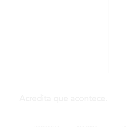
Acredita que acontece.