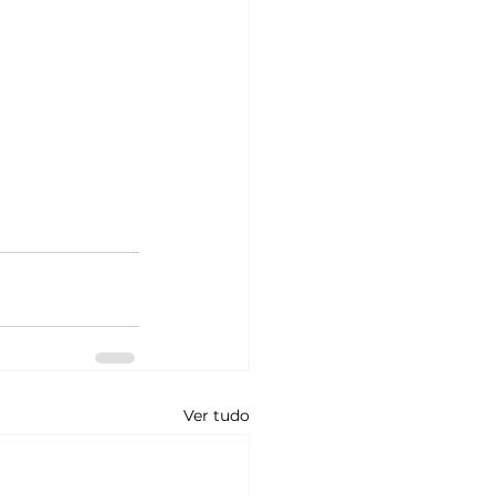
Ver tudo