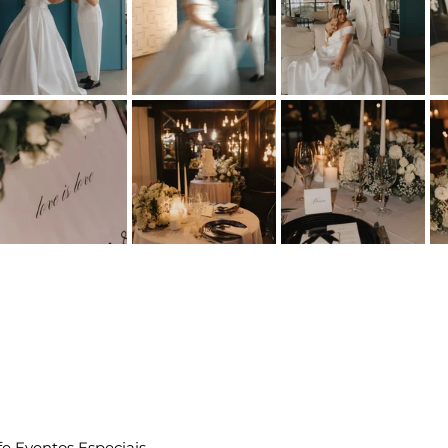
ife Eventos Especiais