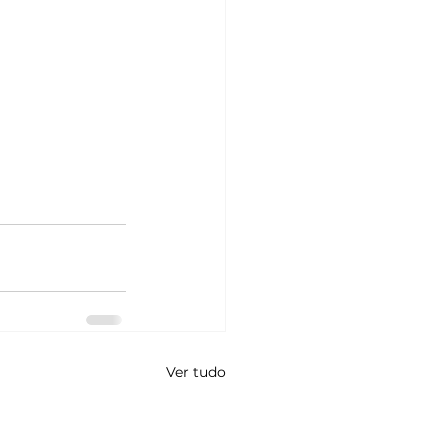
Ver tudo