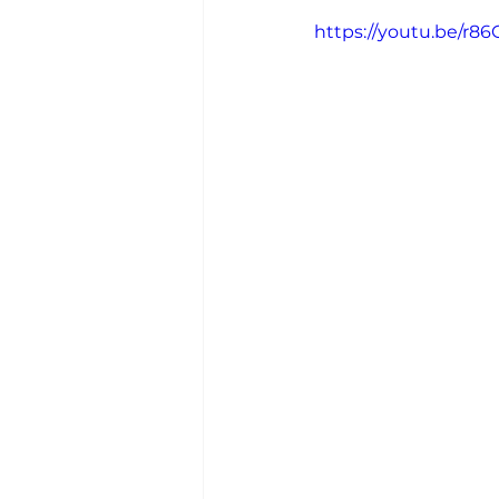
https://youtu.be/r