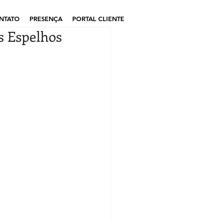
NTATO
PRESENÇA
PORTAL CLIENTE
s Espelhos