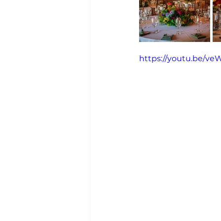
https://youtu.be/v