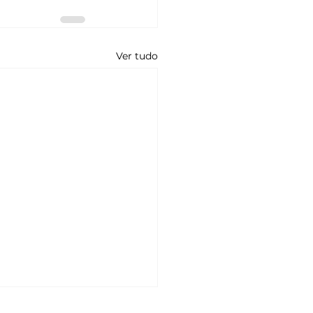
Ver tudo