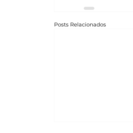
Posts Relacionados