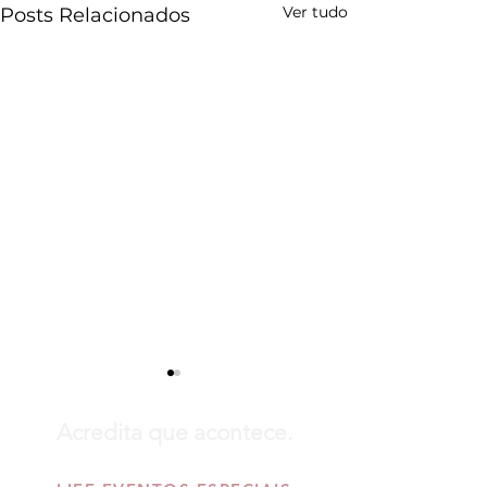
Ver tudo
Posts Relacionados
Acredita que acontece.