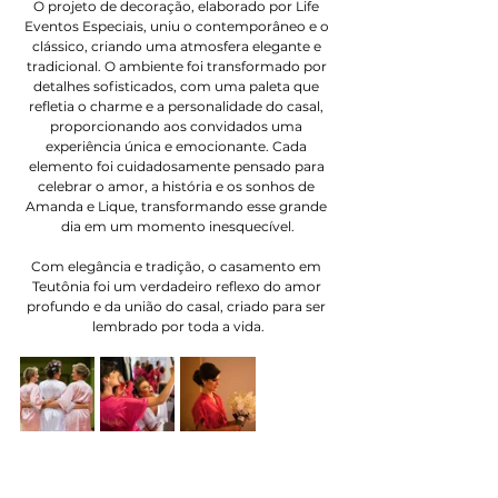
O projeto de decoração, elaborado por Life 
Eventos Especiais, uniu o contemporâneo e o 
clássico, criando uma atmosfera elegante e 
tradicional. O ambiente foi transformado por 
detalhes sofisticados, com uma paleta que 
refletia o charme e a personalidade do casal, 
proporcionando aos convidados uma 
experiência única e emocionante. Cada 
elemento foi cuidadosamente pensado para 
celebrar o amor, a história e os sonhos de 
Amanda e Lique, transformando esse grande 
dia em um momento inesquecível.
Com elegância e tradição, o casamento em 
Teutônia foi um verdadeiro reflexo do amor 
profundo e da união do casal, criado para ser 
lembrado por toda a vida.