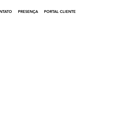
NTATO
PRESENÇA
PORTAL CLIENTE