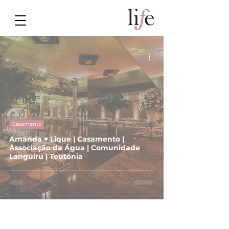
Casamento
Amanda ♥ Lique | Casamento |
Associação da Água | Comunidade
Languiru | Teutônia